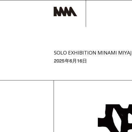
SOLO EXHIBITION MINAMI MIY
2025年6月16日