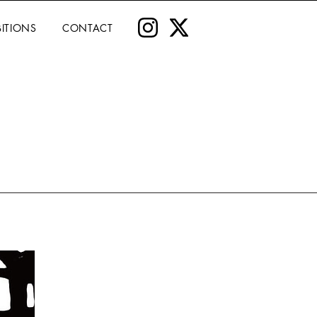
BITIONS
CONTACT