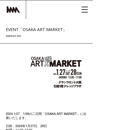
EVENT「OSAKA ART MARKET」
2025年6月16日
2024.1/27、1/28の二日間「OSAKA ART MARKET」に出
展いたします。
日程：2024年1月27日、28日