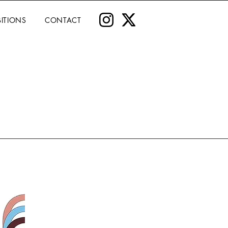
BITIONS
CONTACT