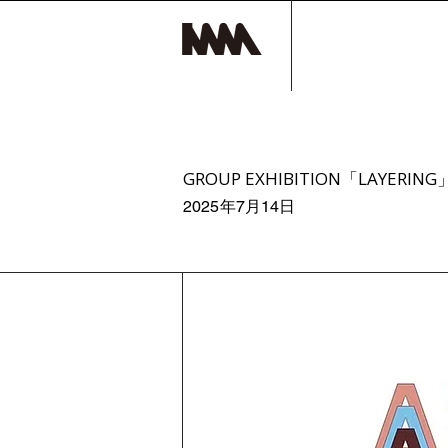
GROUP EXHIBITION「LAYERING
2025年7月14日