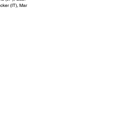
cker (IT), Mar