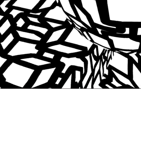
JIMAのオフィシャルHP