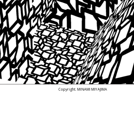
Copyright. MINAMI MIYAJIMA