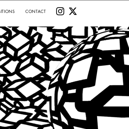
BITIONS
CONTACT